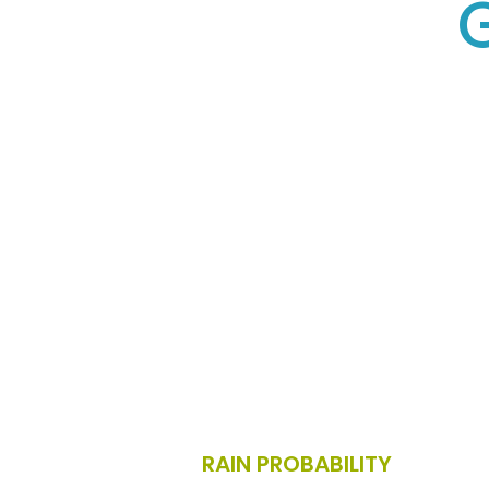
RAIN PROBABILITY