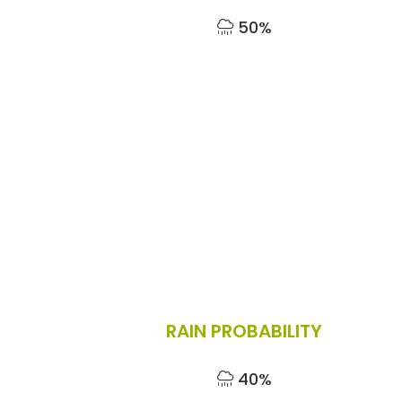
50%
RAIN PROBABILITY
40%