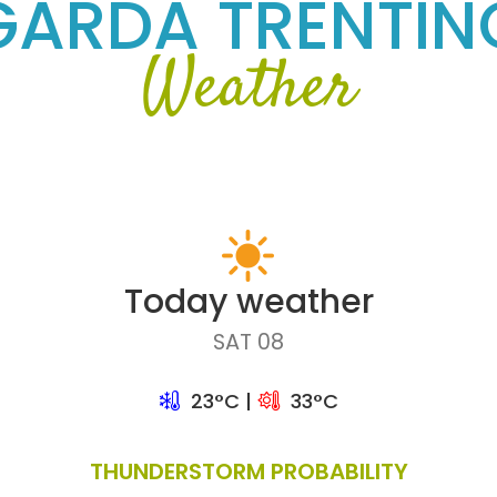
GARDA TRENTIN
Weather
Today weather
SAT 08
23°C |
33°C
THUNDERSTORM PROBABILITY