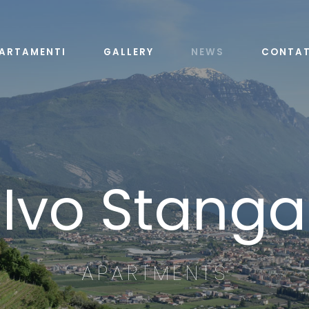
PARTAMENTI
GALLERY
NEWS
CONTAT
Ivo Stanga
APARTMENTS