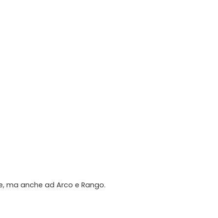
re, ma anche ad Arco e Rango.